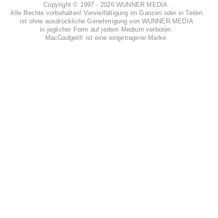
Copyright © 1997 - 2026 WUNNER MEDIA.
Alle Rechte vorbehalten! Vervielfältigung im Ganzen oder in Teilen
ist ohne ausdrückliche Genehmigung von WUNNER MEDIA
in jeglicher Form auf jedem Medium verboten.
MacGadget® ist eine eingetragene Marke.