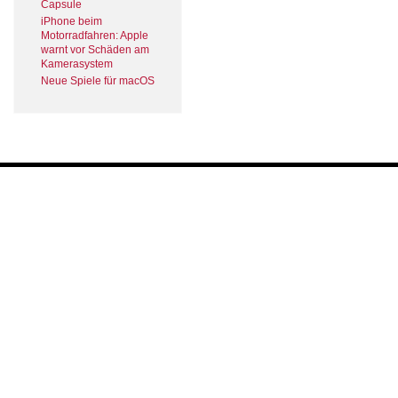
Capsule
iPhone beim
Motorradfahren: Apple
warnt vor Schäden am
Kamerasystem
Neue Spiele für macOS