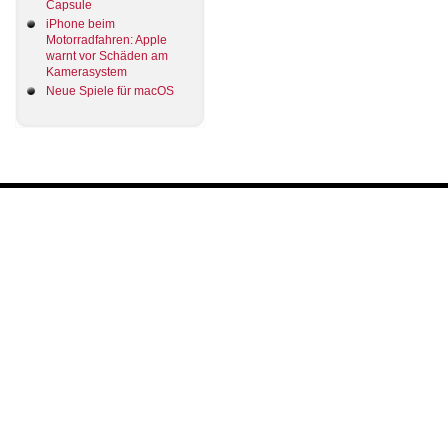
Capsule
iPhone beim
Motorradfahren: Apple
warnt vor Schäden am
Kamerasystem
Neue Spiele für macOS