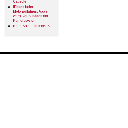
Capsule
iPhone beim
Motorradfahren: Apple
warnt vor Schäden am
Kamerasystem
Neue Spiele für macOS