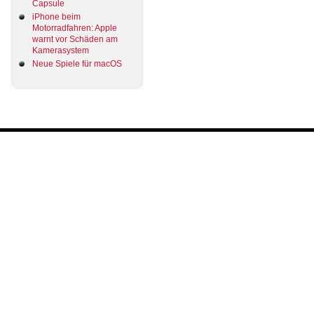
Capsule
iPhone beim
Motorradfahren: Apple
warnt vor Schäden am
Kamerasystem
Neue Spiele für macOS