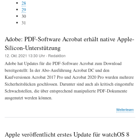
28
29
30
31
Adobe: PDF-Software Acrobat erhält native Apple-
Silicon-Unterstützung
12. Okt. 2021
13:30 Uhr -
Redaktion
Adobe hat Updates für die PDF-Software Acrobat zum Download
bereitgestellt: In der Abo-Ausführung Acrobat DC und den
Kaufversionen Acrobat 2017 Pro und Acrobat 2020 Pro wurden mehrere
Sicherheitslücken geschlossen. Darunter sind auch als kritisch eingestufte
Schwachstellen, die über entsprechend manipulierte PDF-Dokumente
ausgenutzt werden können.
Weiterlesen
Apple veröffentlicht erstes Update für watchOS 8