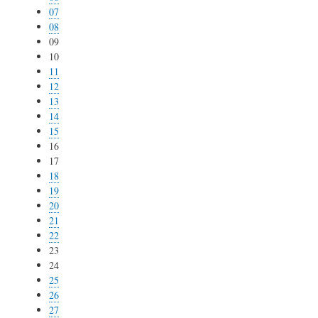
07
08
09
10
11
12
13
14
15
16
17
18
19
20
21
22
23
24
25
26
27