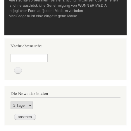
ist ohne ausdrückliche Genehmigung von WUNNER MEDIA
in jeglicher Form auf jedem Medium verboten.
MacGadget® ist eine eingetragene Marke.
Nachrichtensuche
Suche
Die News der letzten