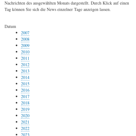
Nachrichten des ausgewählten Monats dargestellt. Durch Klick auf einen
Tag können Sie sich die News einzelner Tage anzeigen lassen.
Datum
2007
2008
2009
2010
2011
2012
2013
2014
2015
2016
2017
2018
2019
2020
2021
2022
2023