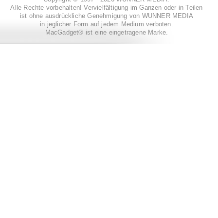
Alle Rechte vorbehalten! Vervielfältigung im Ganzen oder in Teilen
ist ohne ausdrückliche Genehmigung von WUNNER MEDIA
in jeglicher Form auf jedem Medium verboten.
MacGadget® ist eine eingetragene Marke.