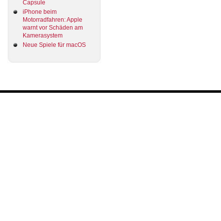
Capsule
iPhone beim
Motorradfahren: Apple
warnt vor Schäden am
Kamerasystem
Neue Spiele für macOS