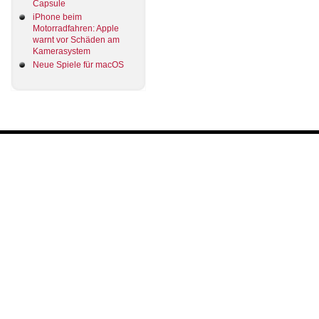
Capsule
iPhone beim
Motorradfahren: Apple
warnt vor Schäden am
Kamerasystem
Neue Spiele für macOS