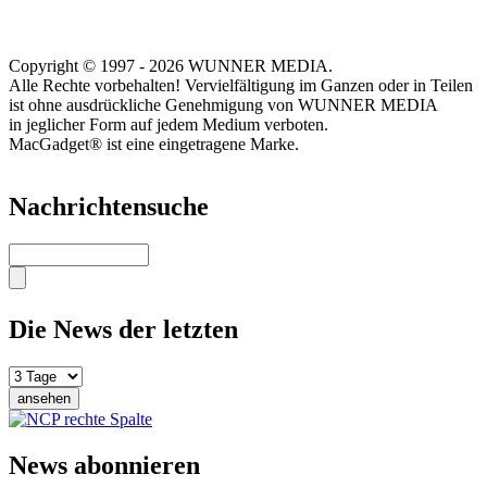
Copyright © 1997 - 2026 WUNNER MEDIA.
Alle Rechte vorbehalten! Vervielfältigung im Ganzen oder in Teilen
ist ohne ausdrückliche Genehmigung von WUNNER MEDIA
in jeglicher Form auf jedem Medium verboten.
MacGadget® ist eine eingetragene Marke.
Nachrichtensuche
Suche
Die News der letzten
News abonnieren