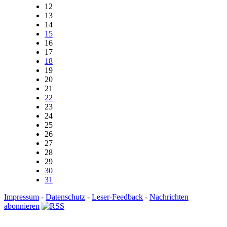
12
13
14
15
16
17
18
19
20
21
22
23
24
25
26
27
28
29
30
31
Impressum
-
Datenschutz
-
Leser-Feedback
-
Nachrichten
abonnieren