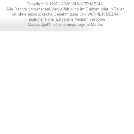
Copyright © 1997 - 2026 WUNNER MEDIA.
Alle Rechte vorbehalten! Vervielfältigung im Ganzen oder in Teilen
ist ohne ausdrückliche Genehmigung von WUNNER MEDIA
in jeglicher Form auf jedem Medium verboten.
MacGadget® ist eine eingetragene Marke.