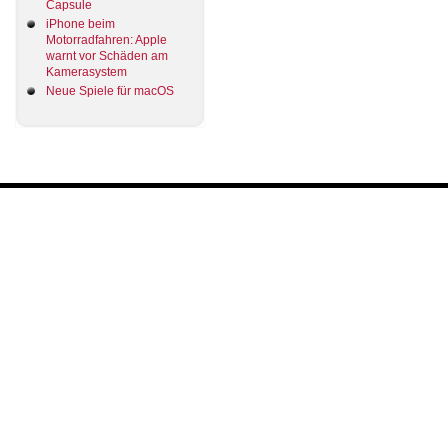
Capsule
iPhone beim
Motorradfahren: Apple
warnt vor Schäden am
Kamerasystem
Neue Spiele für macOS