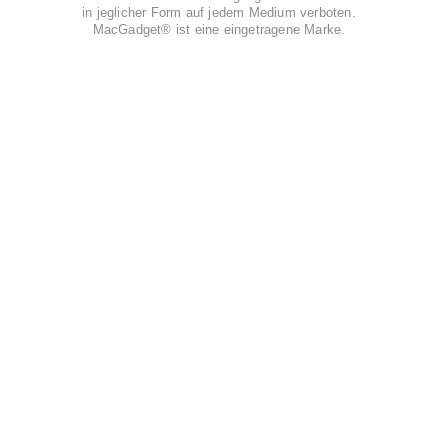
in jeglicher Form auf jedem Medium verboten.
MacGadget® ist eine eingetragene Marke.