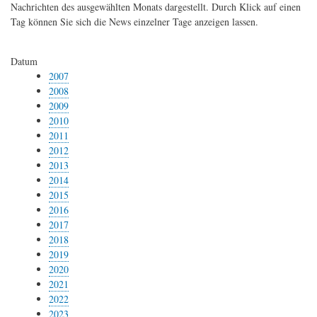
Nachrichten des ausgewählten Monats dargestellt. Durch Klick auf einen
Tag können Sie sich die News einzelner Tage anzeigen lassen.
Datum
2007
2008
2009
2010
2011
2012
2013
2014
2015
2016
2017
2018
2019
2020
2021
2022
2023