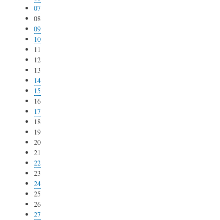
07
08
09
10
11
12
13
14
15
16
17
18
19
20
21
22
23
24
25
26
27