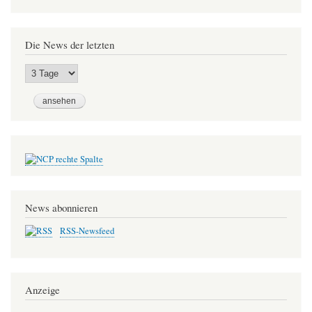
Die News der letzten
News abonnieren
RSS-Newsfeed
Anzeige