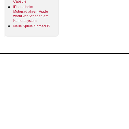
Capsule
iPhone beim
Motorradfahren: Apple
warnt vor Schäden am
Kamerasystem
Neue Spiele für macOS