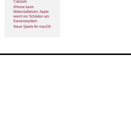
Capsule
iPhone beim
Motorradfahren: Apple
warnt vor Schäden am
Kamerasystem
Neue Spiele für macOS