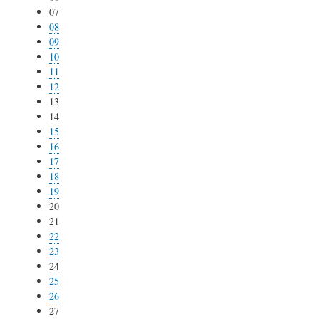
07
08
09
10
11
12
13
14
15
16
17
18
19
20
21
22
23
24
25
26
27