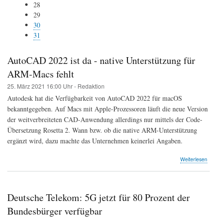
28
29
30
31
AutoCAD 2022 ist da - native Unterstützung für
ARM-Macs fehlt
25. März 2021
16:00 Uhr -
Redaktion
Autodesk hat die Verfügbarkeit von AutoCAD 2022 für macOS
bekanntgegeben. Auf Macs mit Apple-Prozessoren läuft die neue Version
der weitverbreiteten CAD-Anwendung allerdings nur mittels der Code-
Übersetzung Rosetta 2. Wann bzw. ob die native ARM-Unterstützung
ergänzt wird, dazu machte das Unternehmen keinerlei Angaben.
Weiterlesen
Deutsche Telekom: 5G jetzt für 80 Prozent der
Bundesbürger verfügbar