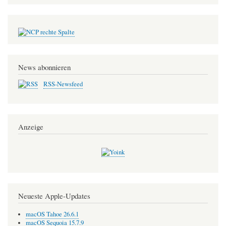
News abonnieren
RSS-Newsfeed
Anzeige
Neueste Apple-Updates
macOS Tahoe 26.6.1
macOS Sequoia 15.7.9