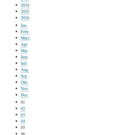
2024
2025
2026
Jan.
Febr.
März
Apr
Mai
Juni
Juli
Aug.
Sep
Okt.
Nov.
Dez.
01
02
03
04
05
06