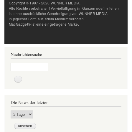
Copyright © 1997 - 2026 WUNNER MEDIA.
Alle Rechte vorbehalten! Vervielfältigung im Ganzen oder in Teilen
ist ohne ausdrückliche Genehmigung von WUNNER MEDIA
in jeglicher Form auf jedem Medium verboten.
MacGadget® ist eine eingetragene Marke.
Nachrichtensuche
Suche
Die News der letzten