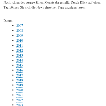
Nachrichten des ausgewählten Monats dargestellt. Durch Klick auf einen
Tag können Sie sich die News einzelner Tage anzeigen lassen.
Datum
2007
2008
2009
2010
2011
2012
2013
2014
2015
2016
2017
2018
2019
2020
2021
2022
2023