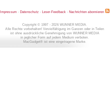
Impressum
-
Datenschutz
-
Leser-Feedback
-
Nachrichten abonnieren
Copyright © 1997 - 2026 WUNNER MEDIA.
Alle Rechte vorbehalten! Vervielfältigung im Ganzen oder in Teilen
ist ohne ausdrückliche Genehmigung von WUNNER MEDIA
in jeglicher Form auf jedem Medium verboten.
MacGadget® ist eine eingetragene Marke.