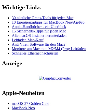
Wichtige Links
30 nützliche Gratis-Tools für jeden Mac
10 Energiespartipps für MacBook Neo/Air/Pro
Apple-Handbücher - ein Überblick
15 Sicherheits-Tipps für jeden Mac
Alte macOS-Installer herunterladen
Leitfaden Mac-Kauf
Anti-Viren-Software für den Mac?
Monitore am Mac mini M2/M4 (Pro): Leitfaden
Schnelles Ethernet nachrüsten
Anzeige
Apple-Neuheiten
macOS 27 Golden Gate
MacBook Neo