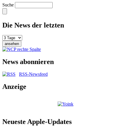
Suche
Die News der letzten
News abonnieren
RSS-Newsfeed
Anzeige
Neueste Apple-Updates