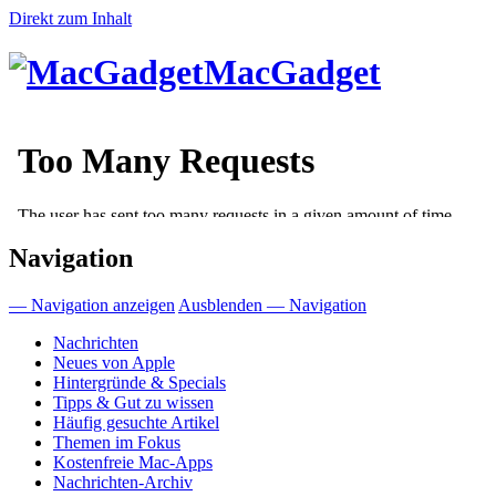
Direkt zum Inhalt
MacGadget
Navigation
— Navigation anzeigen
Ausblenden — Navigation
Nachrichten
Neues von Apple
Hintergründe & Specials
Tipps & Gut zu wissen
Häufig gesuchte Artikel
Themen im Fokus
Kostenfreie Mac-Apps
Nachrichten-Archiv