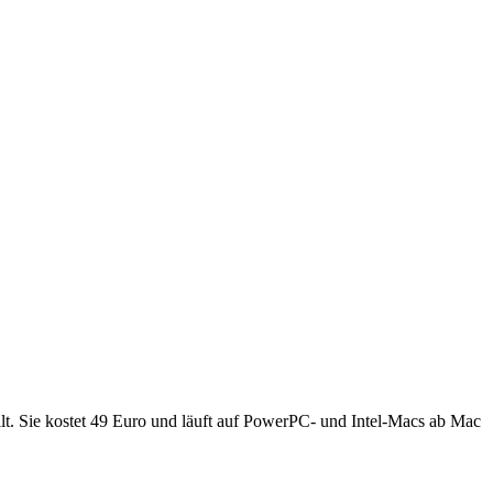
t. Sie kostet 49 Euro und läuft auf PowerPC- und Intel-Macs ab Mac