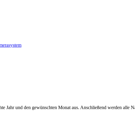
amerasystem
hte Jahr und den gewünschten Monat aus. Anschließend werden alle Na