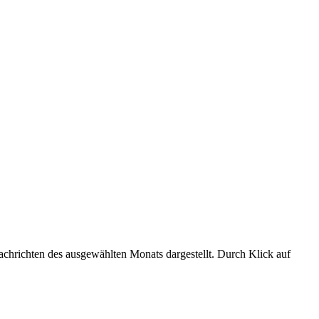
chrichten des ausgewählten Monats dargestellt. Durch Klick auf