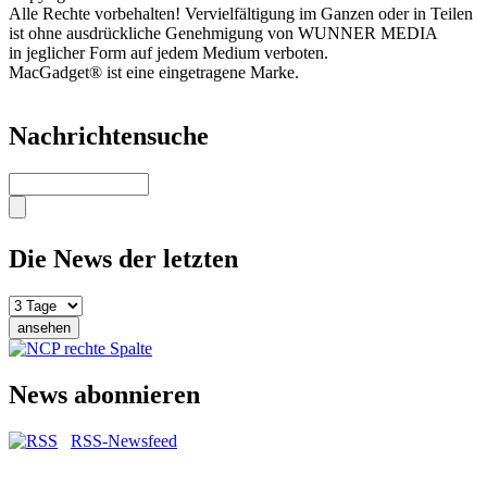
Alle Rechte vorbehalten! Vervielfältigung im Ganzen oder in Teilen
ist ohne ausdrückliche Genehmigung von WUNNER MEDIA
in jeglicher Form auf jedem Medium verboten.
MacGadget® ist eine eingetragene Marke.
Nachrichtensuche
Suche
Die News der letzten
News abonnieren
RSS-Newsfeed